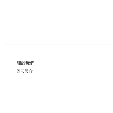
關於我們
公司簡介