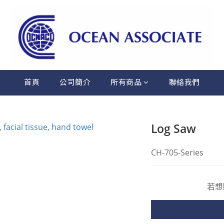
首頁
公司簡介
所有商品
聯絡我們
Log Saw
CH-705-Series
若想