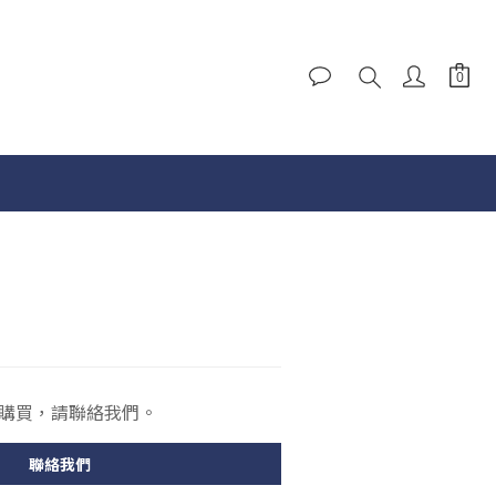
購買，請聯絡我們。
聯絡我們