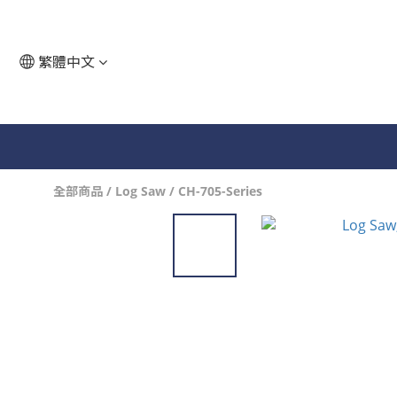
繁體中文
全部商品
/
Log Saw
/
CH-705-Series