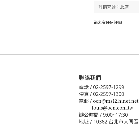
尚未有任何評價
聯絡我們
電話 / 02-2597-1299
傳真 / 02-2597-1300
電郵 /
ocn@ms12.hinet.net
louis@ocn.com.tw
辦公時間 / 9:00~17:30
10362 台北市大同
地址 /