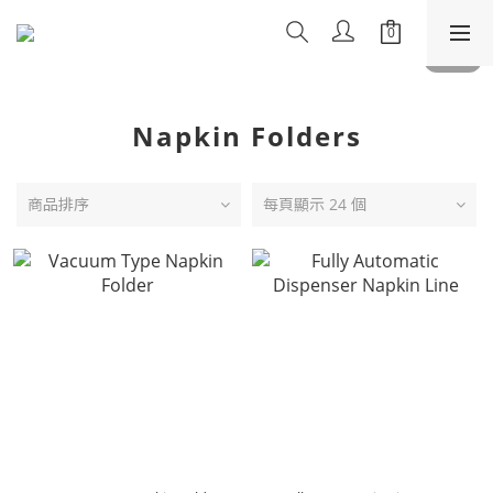
Napkin Folders
商品排序
每頁顯示 24 個