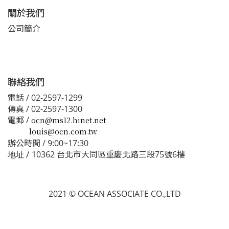
關於我們
公司簡介
聯絡我們
電話 / 02-2597-1299
傳真 / 02-2597-1300
電郵 /
ocn@ms12.hinet.net
louis@ocn.com.tw
辦公時間 / 9:00~17:30
10362 台北市大同區重慶北路三段75號6樓
地址 /
2021 © OCEAN ASSOCIATE CO.,LTD